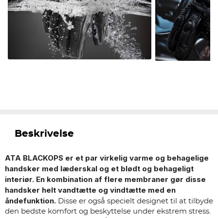
Beskrivelse
ATA BLACKOPS er et par virkelig varme og behagelige
handsker med læderskal og et blødt og behageligt
interiør. En kombination af flere membraner gør disse
handsker helt vandtætte og vindtætte med en
åndefunktion.
Disse er også specielt designet til at tilbyde
den bedste komfort og beskyttelse under ekstrem stress.