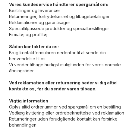
Vores kundeservice håndterer spørgsmål om:
Bestillinger og leverancer
Returneringer, fortrydelsesret og tilbagebetalinger
Reklamationer og garantisager
Specialtilpassede produkter og specialbestillinger
Firmatøj og profiltøj
Sådan kontakter du os:
Brug kontaktformularen nedenfor til at sende din
henvendelse til os.
Vi vender tilbage hurtigst muligt inden for vores normale
åbningstider.
Ved reklamation eller returnering beder vi dig altid
kontakte os, før du sender varen tilbage.
Vigtig information
Oplys altid ordrenummer ved spørgsmål om en bestilling
Vedlæg kvittering eller ordrebekræftelse ved reklamation
Returneringer uden forudgående kontakt kan forsinke
behandlingen