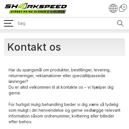
0
Kontakt os
Har du spørgsmål om produkter, bestillinger, levering,
returneringer, reklamationer eller specialtilpassede
løsninger?
Du er altid velkommen til at kontakte os – vi hjælper dig
gerne.
For hurtigst mulig behandling beder vi dig være så tydelig
som muligt i din henvendelse og gerne vedlægge relevant
information såsom ordrenummer, kvittering eller billeder
efter behov.