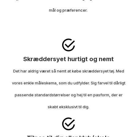
mål og præferencer.
Skræddersyet hurtigt og nemt
Det har aldrig været så nemt at købe skræddersyet tøj.
Med
vores enkle måleskema, som du udfylder. Sig farvel til dårligt
passende standardstørrelser og hej til en pasform, der er
skabt eksklusivt til dig.