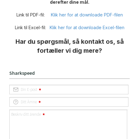
derefter dine mål.
Link til PDF-fil:
Klik her for at downloade PDF-filen
Link til Excel-fil:
Klik her for at downloade Excel-filen
Har du spørgsmål, så kontakt os, så
fortæller vi dig mere?