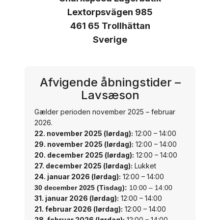
Lextorpsvägen 985
461 65 Trollhättan
Sverige
Afvigende åbningstider –
Lavsæson
Gælder perioden november 2025 – februar
2026.
22. november 2025 (lørdag):
12:00 – 14:00
29. november 2025 (lørdag):
12:00 – 14:00
20. december 2025 (lørdag):
12:00 – 14:00
27. december 2025 (lørdag):
Lukket
24. januar 2026 (lørdag):
12:00 – 14:00
30 december 2025 (Tisdag):
10:00 – 14:00
31. januar 2026 (lørdag):
12:00 – 14:00
21. februar 2026 (lørdag):
12:00 – 14:00
28. februar 2026 (lørdag):
12:00 – 14:00