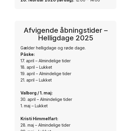
Afvigende åbningstider –
Helligdage 2025
Gælder helligdage og røde dage.
Påske:
17. april – Almindelige tider
18. april – Lukket
19. april – Almindelige tider
21. april – Lukket
Valborg / 1. maj:
30. april – Almindelige tider
1. maj – Lukket
Kristi Himmelfart:
28. maj – Almindelige tider