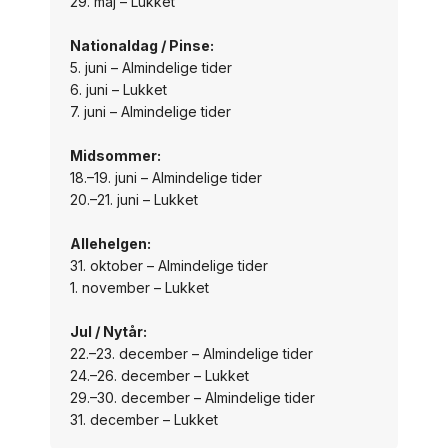
29. maj – Lukket
Nationaldag / Pinse:
5. juni – Almindelige tider
6. juni – Lukket
7. juni – Almindelige tider
Midsommer:
18.–19. juni – Almindelige tider
20.–21. juni – Lukket
Allehelgen:
31. oktober – Almindelige tider
1. november – Lukket
Jul / Nytår:
22.–23. december – Almindelige tider
24.–26. december – Lukket
29.–30. december – Almindelige tider
31. december – Lukket