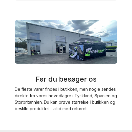
Før du besøger os
De fleste varer findes i butikken, men nogle sendes
direkte fra vores hovedlagre i Tyskland, Spanien og
Storbritannien. Du kan prøve størrelse i butikken og
bestille produktet – altid med returret.