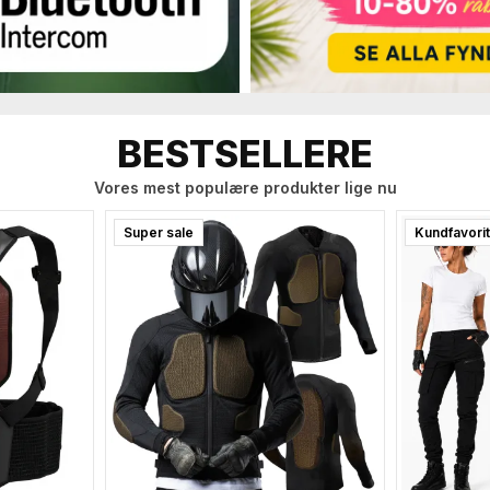
BESTSELLERE
Vores mest populære produkter lige nu
Super sale
Kundfavori