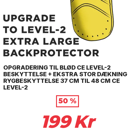
OPGRADERING TIL BLØD CE LEVEL-2
BESKYTTELSE + EKSTRA STOR DÆKNING
RYGBESKYTTELSE 37 CM TIL 48 CM CE
LEVEL-2
50 %
199
Kr