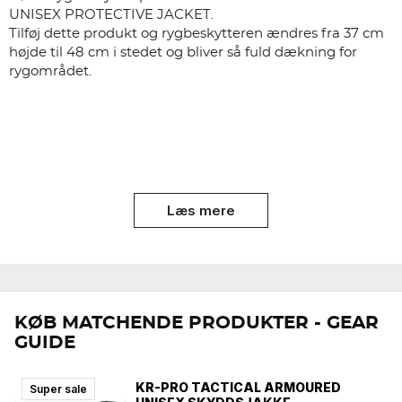
UNISEX PROTECTIVE JACKET.
Tilføj dette produkt og rygbeskytteren ændres fra 37 cm
højde til 48 cm i stedet og bliver så fuld dækning for
rygområdet.
Læs mere
KØB MATCHENDE PRODUKTER - GEAR
GUIDE
KR-PRO TACTICAL ARMOURED
Super sale