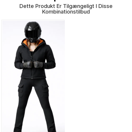
Dette Produkt Er Tilgængeligt I Disse
Kombinationstilbud