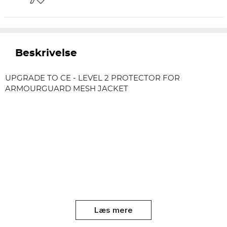
Beskrivelse
UPGRADE TO CE - LEVEL 2 PROTECTOR FOR
ARMOURGUARD MESH JACKET
Læs mere