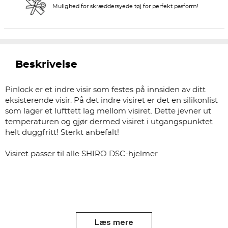
Mulighed for skræddersyede tøj for perfekt pasform!
Beskrivelse
Pinlock er et indre visir som festes på innsiden av ditt
eksisterende visir. På det indre visiret er det en silikonlist
som lager et lufttett lag mellom visiret. Dette jevner ut
temperaturen og gjør dermed visiret i utgangspunktet
helt duggfritt! Sterkt anbefalt!
Visiret passer til alle SHIRO DSC-hjelmer
Læs mere