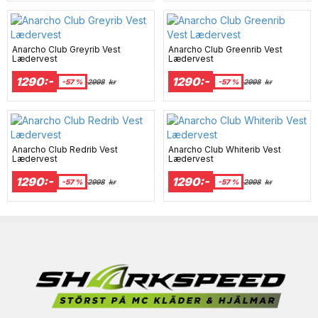
Anarcho Club Greyrib Vest
Anarcho Club Greenrib Vest
Lædervest
Lædervest
1290:-
1290:-
-57 %
2998
kr
-57 %
2998
kr
Anarcho Club Redrib Vest
Anarcho Club Whiterib Vest
Lædervest
Lædervest
1290:-
1290:-
-57 %
2998
kr
-57 %
2998
kr