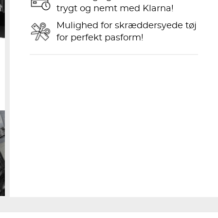
trygt og nemt med Klarna!
Mulighed for skræddersyede tøj
for perfekt pasform!